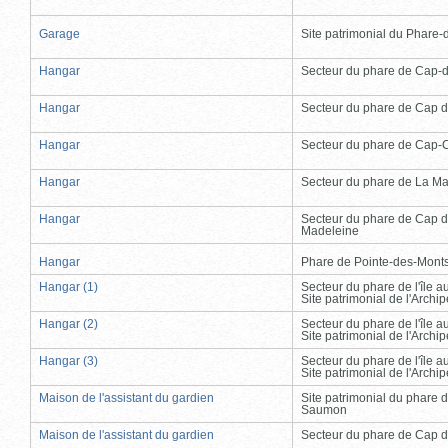
Garage
Site patrimonial du Phare-de
Hangar
Secteur du phare de Cap-
Hangar
Secteur du phare de Cap d
Hangar
Secteur du phare de Cap-
Hangar
Secteur du phare de La Ma
Hangar
Secteur du phare de Cap d
Madeleine
Hangar
Phare de Pointe-des-Mont
Hangar (1)
Secteur du phare de l'île 
Site patrimonial de l'Arch
Hangar (2)
Secteur du phare de l'île 
Site patrimonial de l'Arch
Hangar (3)
Secteur du phare de l'île 
Site patrimonial de l'Arch
Maison de l'assistant du gardien
Site patrimonial du phare 
Saumon
Maison de l'assistant du gardien
Secteur du phare de Cap d