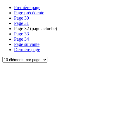
Première page
Page précédente
Page
30
Page
31
Page
32
(page actuelle)
Page
33
Page
34
Page suivante
Dernière page