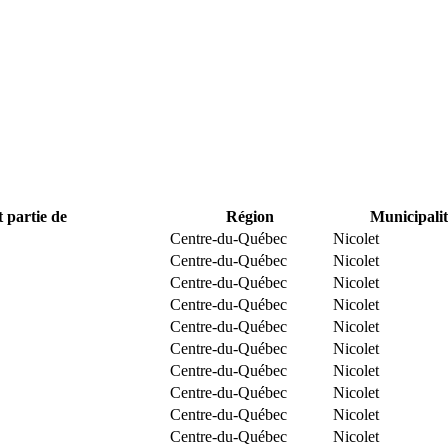
t partie de
Région
Municipalit
Centre-du-Québec
Nicolet
Centre-du-Québec
Nicolet
Centre-du-Québec
Nicolet
Centre-du-Québec
Nicolet
Centre-du-Québec
Nicolet
Centre-du-Québec
Nicolet
Centre-du-Québec
Nicolet
Centre-du-Québec
Nicolet
Centre-du-Québec
Nicolet
Centre-du-Québec
Nicolet