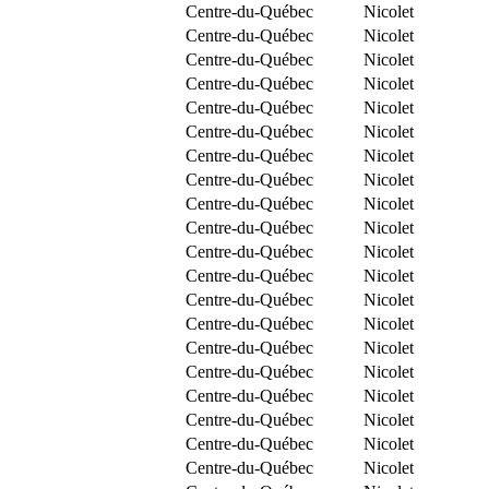
Centre-du-Québec
Nicolet
Centre-du-Québec
Nicolet
Centre-du-Québec
Nicolet
Centre-du-Québec
Nicolet
Centre-du-Québec
Nicolet
Centre-du-Québec
Nicolet
Centre-du-Québec
Nicolet
Centre-du-Québec
Nicolet
Centre-du-Québec
Nicolet
Centre-du-Québec
Nicolet
Centre-du-Québec
Nicolet
Centre-du-Québec
Nicolet
Centre-du-Québec
Nicolet
Centre-du-Québec
Nicolet
Centre-du-Québec
Nicolet
Centre-du-Québec
Nicolet
Centre-du-Québec
Nicolet
Centre-du-Québec
Nicolet
Centre-du-Québec
Nicolet
Centre-du-Québec
Nicolet