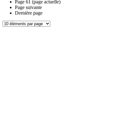
Page
61
(page actuelle)
Page suivante
Dernière page