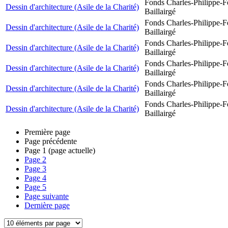
Fonds Charles-Philippe-F
Dessin d'architecture (Asile de la Charité)
Baillairgé
Fonds Charles-Philippe-F
Dessin d'architecture (Asile de la Charité)
Baillairgé
Fonds Charles-Philippe-F
Dessin d'architecture (Asile de la Charité)
Baillairgé
Fonds Charles-Philippe-F
Dessin d'architecture (Asile de la Charité)
Baillairgé
Fonds Charles-Philippe-F
Dessin d'architecture (Asile de la Charité)
Baillairgé
Fonds Charles-Philippe-F
Dessin d'architecture (Asile de la Charité)
Baillairgé
Première page
Page précédente
Page
1
(page actuelle)
Page
2
Page
3
Page
4
Page
5
Page suivante
Dernière page