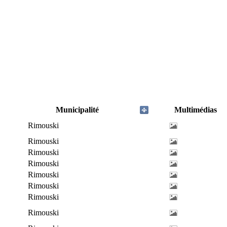
Municipalité
Multimédias
Rimouski
Rimouski
Rimouski
Rimouski
Rimouski
Rimouski
Rimouski
Rimouski