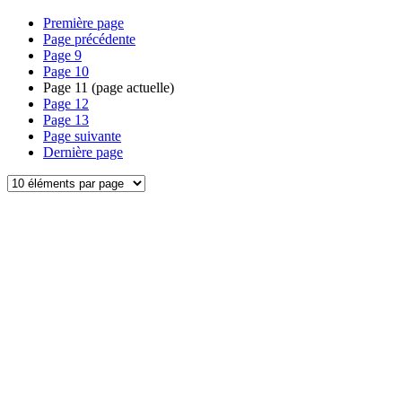
Première page
Page précédente
Page
9
Page
10
Page
11
(page actuelle)
Page
12
Page
13
Page suivante
Dernière page