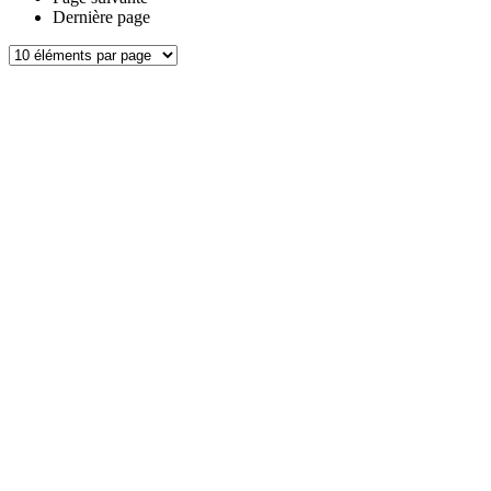
Dernière page