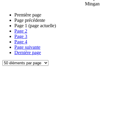
Mingan
Première page
Page précédente
Page
1
(page actuelle)
Page
2
Page
3
Page
4
Page suivante
Dernière page