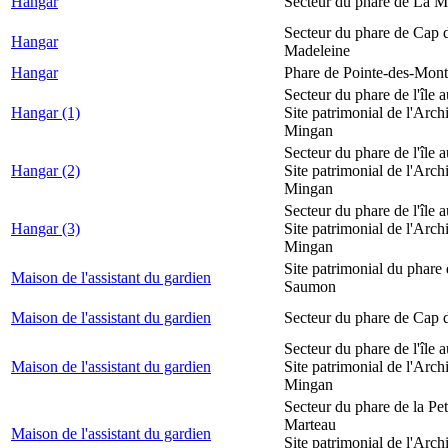
Hangar
Secteur du phare de La M
Secteur du phare de Cap d
Hangar
Madeleine
Hangar
Phare de Pointe-des-Mont
Secteur du phare de l'île 
Hangar (1)
Site patrimonial de l'Arch
Mingan
Secteur du phare de l'île 
Hangar (2)
Site patrimonial de l'Arch
Mingan
Secteur du phare de l'île 
Hangar (3)
Site patrimonial de l'Arch
Mingan
Site patrimonial du phare
Maison de l'assistant du gardien
Saumon
Maison de l'assistant du gardien
Secteur du phare de Cap 
Secteur du phare de l'île 
Maison de l'assistant du gardien
Site patrimonial de l'Arch
Mingan
Secteur du phare de la Peti
Marteau
Maison de l'assistant du gardien
Site patrimonial de l'Arch