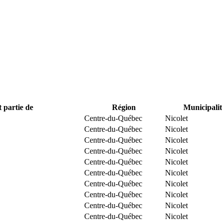
t partie de
Région
Municipalit
Centre-du-Québec
Nicolet
Centre-du-Québec
Nicolet
Centre-du-Québec
Nicolet
Centre-du-Québec
Nicolet
Centre-du-Québec
Nicolet
Centre-du-Québec
Nicolet
Centre-du-Québec
Nicolet
Centre-du-Québec
Nicolet
Centre-du-Québec
Nicolet
Centre-du-Québec
Nicolet