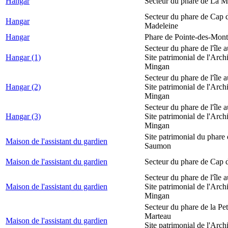
Hangar
Secteur du phare de La M
Secteur du phare de Cap d
Hangar
Madeleine
Hangar
Phare de Pointe-des-Mont
Secteur du phare de l'île 
Hangar (1)
Site patrimonial de l'Arch
Mingan
Secteur du phare de l'île 
Hangar (2)
Site patrimonial de l'Arch
Mingan
Secteur du phare de l'île 
Hangar (3)
Site patrimonial de l'Arch
Mingan
Site patrimonial du phare
Maison de l'assistant du gardien
Saumon
Maison de l'assistant du gardien
Secteur du phare de Cap 
Secteur du phare de l'île 
Maison de l'assistant du gardien
Site patrimonial de l'Arch
Mingan
Secteur du phare de la Peti
Marteau
Maison de l'assistant du gardien
Site patrimonial de l'Arch