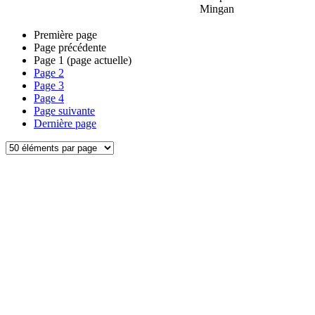
Mingan
Première page
Page précédente
Page
1
(page actuelle)
Page
2
Page
3
Page
4
Page suivante
Dernière page