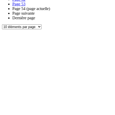
Page
53
Page
54
(page actuelle)
Page suivante
Dernière page