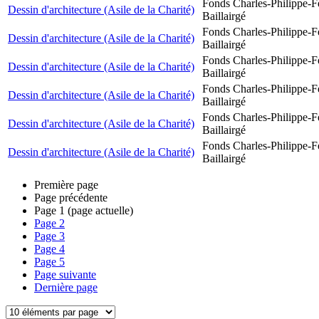
Fonds Charles-Philippe-F
Dessin d'architecture (Asile de la Charité)
Baillairgé
Fonds Charles-Philippe-F
Dessin d'architecture (Asile de la Charité)
Baillairgé
Fonds Charles-Philippe-F
Dessin d'architecture (Asile de la Charité)
Baillairgé
Fonds Charles-Philippe-F
Dessin d'architecture (Asile de la Charité)
Baillairgé
Fonds Charles-Philippe-F
Dessin d'architecture (Asile de la Charité)
Baillairgé
Fonds Charles-Philippe-F
Dessin d'architecture (Asile de la Charité)
Baillairgé
Première page
Page précédente
Page
1
(page actuelle)
Page
2
Page
3
Page
4
Page
5
Page suivante
Dernière page