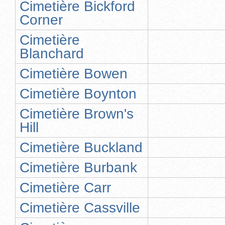
Cimetière Bickford
Corner
Cimetière
Blanchard
Cimetière Bowen
Cimetière Boynton
Cimetière Brown's
Hill
Cimetière Buckland
Cimetière Burbank
Cimetière Carr
Cimetière Cassville