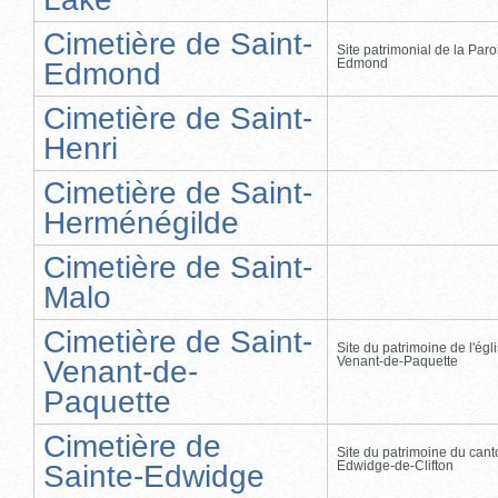
Cimetière de Saint-
Site patrimonial de la Paro
Edmond
Edmond
Cimetière de Saint-
Henri
Cimetière de Saint-
Herménégilde
Cimetière de Saint-
Malo
Cimetière de Saint-
Site du patrimoine de l'égl
Venant-de-Paquette
Venant-de-
Paquette
Cimetière de
Site du patrimoine du cant
Edwidge-de-Clifton
Sainte-Edwidge