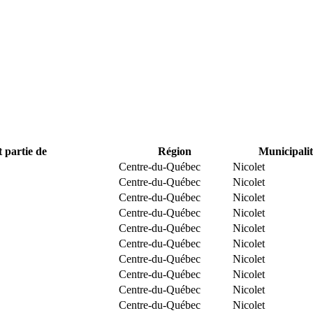
t partie de
Région
Municipalit
Centre-du-Québec
Nicolet
Centre-du-Québec
Nicolet
Centre-du-Québec
Nicolet
Centre-du-Québec
Nicolet
Centre-du-Québec
Nicolet
Centre-du-Québec
Nicolet
Centre-du-Québec
Nicolet
Centre-du-Québec
Nicolet
Centre-du-Québec
Nicolet
Centre-du-Québec
Nicolet