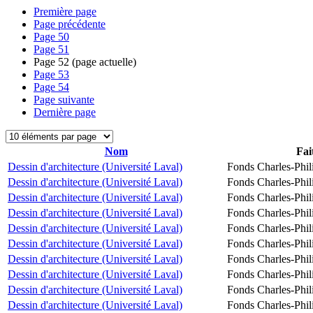
Première page
Page précédente
Page
50
Page
51
Page
52
(page actuelle)
Page
53
Page
54
Page suivante
Dernière page
Nom
Fai
Dessin d'architecture (Université Laval)
Fonds Charles-Phil
Dessin d'architecture (Université Laval)
Fonds Charles-Phil
Dessin d'architecture (Université Laval)
Fonds Charles-Phil
Dessin d'architecture (Université Laval)
Fonds Charles-Phil
Dessin d'architecture (Université Laval)
Fonds Charles-Phil
Dessin d'architecture (Université Laval)
Fonds Charles-Phil
Dessin d'architecture (Université Laval)
Fonds Charles-Phil
Dessin d'architecture (Université Laval)
Fonds Charles-Phil
Dessin d'architecture (Université Laval)
Fonds Charles-Phil
Dessin d'architecture (Université Laval)
Fonds Charles-Phil