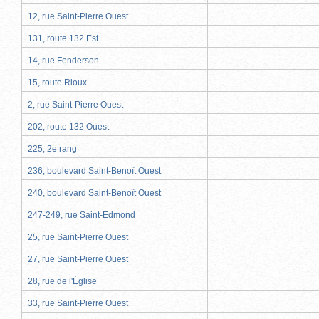
12, rue Saint-Pierre Ouest
131, route 132 Est
14, rue Fenderson
15, route Rioux
2, rue Saint-Pierre Ouest
202, route 132 Ouest
225, 2e rang
236, boulevard Saint-Benoît Ouest
240, boulevard Saint-Benoît Ouest
247-249, rue Saint-Edmond
25, rue Saint-Pierre Ouest
27, rue Saint-Pierre Ouest
28, rue de l'Église
33, rue Saint-Pierre Ouest