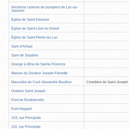
Ancienne caserne de pompiers de Lac-au-
Saumon
Église de Saint-Damase
Église de Saint-Léon-le-Grand
Église de Saint-Pierre-du-Lac
Gare d'Amqui
Gare de Sayabec
Grange à dîme de Sainte-Florence
Maison du Docteur-Joseph-Frenette
Mausolée du Curé-Alexandre-Bouillon
Cimetière de Saint-Joseph
Oratoire Saint-Joseph
Pont de Routhierville
Pont Heppell
103, rue Principale
116, rue Principale