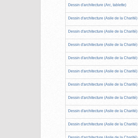
Dessin d'architecture (Arc, tablette)
Dessin d'architecture (Asile de la Charité)
Dessin d'architecture (Asile de la Charité)
Dessin d'architecture (Asile de la Charité)
Dessin d'architecture (Asile de la Charité)
Dessin d'architecture (Asile de la Charité)
Dessin d'architecture (Asile de la Charité)
Dessin d'architecture (Asile de la Charité)
Dessin d'architecture (Asile de la Charité)
Dessin d'architecture (Asile de la Charité)
Dessin d'architecture (Asile de la Charité)