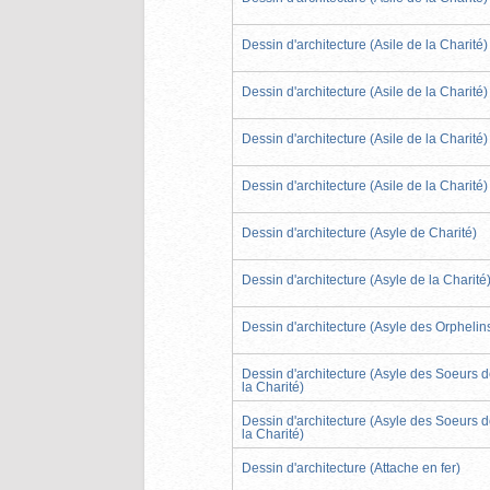
Dessin d'architecture (Asile de la Charité)
Dessin d'architecture (Asile de la Charité)
Dessin d'architecture (Asile de la Charité)
Dessin d'architecture (Asile de la Charité)
Dessin d'architecture (Asyle de Charité)
Dessin d'architecture (Asyle de la Charité
Dessin d'architecture (Asyle des Orphelin
Dessin d'architecture (Asyle des Soeurs 
la Charité)
Dessin d'architecture (Asyle des Soeurs 
la Charité)
Dessin d'architecture (Attache en fer)