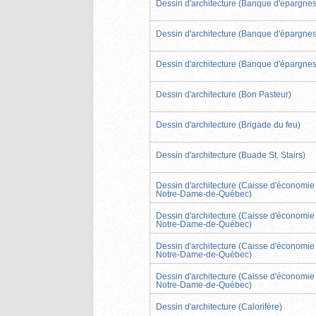
Dessin d'architecture (Banque d'épargnes
Dessin d'architecture (Banque d'épargnes
Dessin d'architecture (Banque d'épargnes
Dessin d'architecture (Bon Pasteur)
Dessin d'architecture (Brigade du feu)
Dessin d'architecture (Buade St. Stairs)
Dessin d'architecture (Caisse d'économie
Notre-Dame-de-Québec)
Dessin d'architecture (Caisse d'économie
Notre-Dame-de-Québec)
Dessin d'architecture (Caisse d'économie
Notre-Dame-de-Québec)
Dessin d'architecture (Caisse d'économie
Notre-Dame-de-Québec)
Dessin d'architecture (Calorifère)