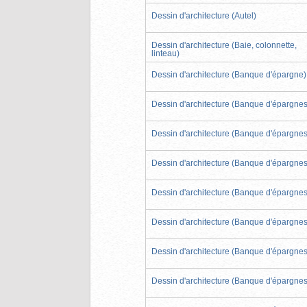
Dessin d'architecture (Autel)
Dessin d'architecture (Baie, colonnette,
linteau)
Dessin d'architecture (Banque d'épargne)
Dessin d'architecture (Banque d'épargnes
Dessin d'architecture (Banque d'épargnes
Dessin d'architecture (Banque d'épargnes
Dessin d'architecture (Banque d'épargnes
Dessin d'architecture (Banque d'épargnes
Dessin d'architecture (Banque d'épargnes
Dessin d'architecture (Banque d'épargnes