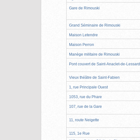
Gare de Rimouski
Grand Séminaire de Rimouski
Maison Letendre
Maison Perron
Manège militaire de Rimouski
Pont couvert de Saint-Anaclet-de-Lessard
Vieux théâtre de Saint-Fabien
1, rue Principale Ouest
1053, rue du Phare
107, rue de la Gare
11, route Neigette
115, 1e Rue