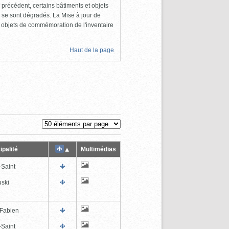
 précédent, certains bâtiments et objets
 se sont dégradés. La Mise à jour de
s objets de commémoration de l'inventaire
Haut de la page
ipalité
Multimédias
-Saint
ski
-Fabien
-Saint