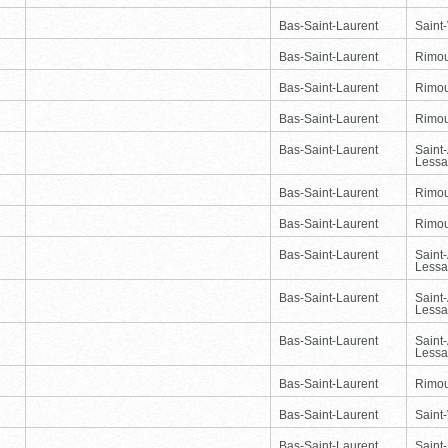
Bas-Saint-Laurent
Saint-
Bas-Saint-Laurent
Rimou
Bas-Saint-Laurent
Rimou
Bas-Saint-Laurent
Rimou
Bas-Saint-Laurent
Saint
Lessa
Bas-Saint-Laurent
Rimou
Bas-Saint-Laurent
Rimou
Bas-Saint-Laurent
Saint
Lessa
Bas-Saint-Laurent
Saint
Lessa
Bas-Saint-Laurent
Saint
Lessa
Bas-Saint-Laurent
Rimou
Bas-Saint-Laurent
Saint-
Bas-Saint-Laurent
Saint