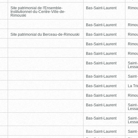
Site patrimonial de l'Ensemble-
Bas-Saint-Laurent
Rimou
Institutionnel-du-Centre-Ville-de-
Rimouski
Bas-Saint-Laurent
Rimou
Site patrimonial du Berceau-de-Rimouski
Bas-Saint-Laurent
Rimou
Bas-Saint-Laurent
Rimou
Bas-Saint-Laurent
Rimou
Bas-Saint-Laurent
Saint
Lessa
Bas-Saint-Laurent
Saint
Bas-Saint-Laurent
La Tr
Bas-Saint-Laurent
Rimou
Bas-Saint-Laurent
Saint
Lessa
Bas-Saint-Laurent
Saint
Lessa
Bas-Saint-Laurent
Saint