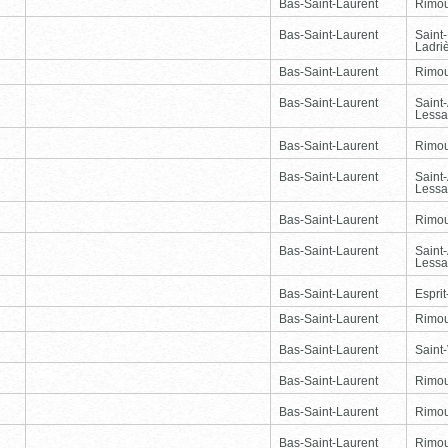
Bas-Saint-Laurent
Rimou
Bas-Saint-Laurent
Saint
Ladri
Bas-Saint-Laurent
Rimou
Bas-Saint-Laurent
Saint
Lessa
Bas-Saint-Laurent
Rimou
Bas-Saint-Laurent
Saint
Lessa
Bas-Saint-Laurent
Rimou
Bas-Saint-Laurent
Saint
Lessa
Bas-Saint-Laurent
Esprit
Bas-Saint-Laurent
Rimou
Bas-Saint-Laurent
Saint-
Bas-Saint-Laurent
Rimou
Bas-Saint-Laurent
Rimou
Bas-Saint-Laurent
Rimou