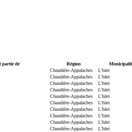
t partie de
Région
Municipalit
Chaudière-Appalaches
L'Islet
Chaudière-Appalaches
L'Islet
Chaudière-Appalaches
L'Islet
Chaudière-Appalaches
L'Islet
Chaudière-Appalaches
L'Islet
Chaudière-Appalaches
L'Islet
Chaudière-Appalaches
L'Islet
Chaudière-Appalaches
L'Islet
Chaudière-Appalaches
L'Islet
Chaudière-Appalaches
L'Islet