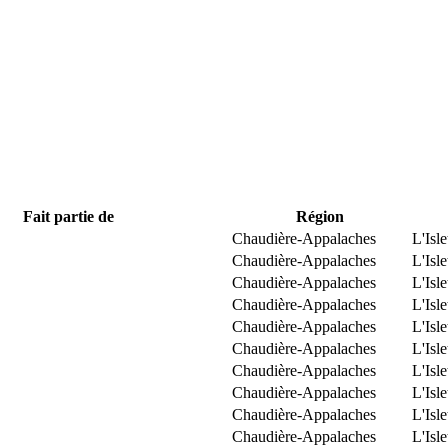
Fait partie de
Région
Chaudière-Appalaches
L'Isle
Chaudière-Appalaches
L'Isle
Chaudière-Appalaches
L'Isle
Chaudière-Appalaches
L'Isle
Chaudière-Appalaches
L'Isle
Chaudière-Appalaches
L'Isle
Chaudière-Appalaches
L'Isle
Chaudière-Appalaches
L'Isle
Chaudière-Appalaches
L'Isle
Chaudière-Appalaches
L'Isle