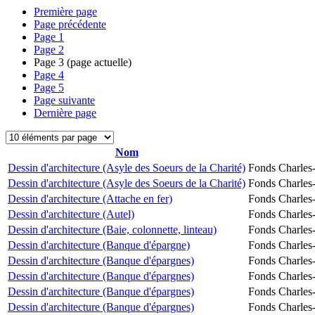
Première page
Page précédente
Page
1
Page
2
Page
3
(page actuelle)
Page
4
Page
5
Page suivante
Dernière page
Nom
Dessin d'architecture (Asyle des Soeurs de la Charité)
Fonds Charles-
Dessin d'architecture (Asyle des Soeurs de la Charité)
Fonds Charles-
Dessin d'architecture (Attache en fer)
Fonds Charles-
Dessin d'architecture (Autel)
Fonds Charles-
Dessin d'architecture (Baie, colonnette, linteau)
Fonds Charles-
Dessin d'architecture (Banque d'épargne)
Fonds Charles-
Dessin d'architecture (Banque d'épargnes)
Fonds Charles-
Dessin d'architecture (Banque d'épargnes)
Fonds Charles-
Dessin d'architecture (Banque d'épargnes)
Fonds Charles-
Dessin d'architecture (Banque d'épargnes)
Fonds Charles-