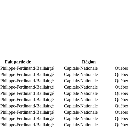
Fait partie de
Région
Philippe-Ferdinand-Baillairgé
Capitale-Nationale
Québe
Philippe-Ferdinand-Baillairgé
Capitale-Nationale
Québe
Philippe-Ferdinand-Baillairgé
Capitale-Nationale
Québe
Philippe-Ferdinand-Baillairgé
Capitale-Nationale
Québe
Philippe-Ferdinand-Baillairgé
Capitale-Nationale
Québe
Philippe-Ferdinand-Baillairgé
Capitale-Nationale
Québe
Philippe-Ferdinand-Baillairgé
Capitale-Nationale
Québe
Philippe-Ferdinand-Baillairgé
Capitale-Nationale
Québe
Philippe-Ferdinand-Baillairgé
Capitale-Nationale
Québe
Philippe-Ferdinand-Baillairgé
Capitale-Nationale
Québe