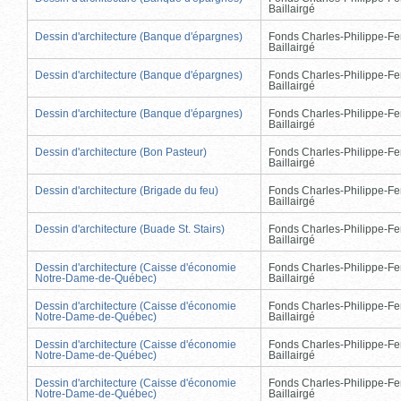
Baillairgé
Dessin d'architecture (Banque d'épargnes)
Fonds Charles-Philippe-Fe
Baillairgé
Dessin d'architecture (Banque d'épargnes)
Fonds Charles-Philippe-Fe
Baillairgé
Dessin d'architecture (Banque d'épargnes)
Fonds Charles-Philippe-Fe
Baillairgé
Dessin d'architecture (Bon Pasteur)
Fonds Charles-Philippe-Fe
Baillairgé
Dessin d'architecture (Brigade du feu)
Fonds Charles-Philippe-Fe
Baillairgé
Dessin d'architecture (Buade St. Stairs)
Fonds Charles-Philippe-Fe
Baillairgé
Dessin d'architecture (Caisse d'économie
Fonds Charles-Philippe-Fe
Notre-Dame-de-Québec)
Baillairgé
Dessin d'architecture (Caisse d'économie
Fonds Charles-Philippe-Fe
Notre-Dame-de-Québec)
Baillairgé
Dessin d'architecture (Caisse d'économie
Fonds Charles-Philippe-Fe
Notre-Dame-de-Québec)
Baillairgé
Dessin d'architecture (Caisse d'économie
Fonds Charles-Philippe-Fe
Notre-Dame-de-Québec)
Baillairgé