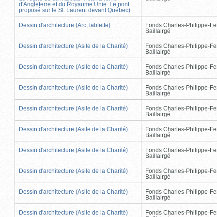
d'Angleterre et du Royaume Unie. Le pont
proposé sur le St. Laurent devant Québec)
Dessin d'architecture (Arc, tablette)
Fonds Charles-Philippe-Fe
Baillairgé
Dessin d'architecture (Asile de la Charité)
Fonds Charles-Philippe-Fe
Baillairgé
Dessin d'architecture (Asile de la Charité)
Fonds Charles-Philippe-Fe
Baillairgé
Dessin d'architecture (Asile de la Charité)
Fonds Charles-Philippe-Fe
Baillairgé
Dessin d'architecture (Asile de la Charité)
Fonds Charles-Philippe-Fe
Baillairgé
Dessin d'architecture (Asile de la Charité)
Fonds Charles-Philippe-Fe
Baillairgé
Dessin d'architecture (Asile de la Charité)
Fonds Charles-Philippe-Fe
Baillairgé
Dessin d'architecture (Asile de la Charité)
Fonds Charles-Philippe-Fe
Baillairgé
Dessin d'architecture (Asile de la Charité)
Fonds Charles-Philippe-Fe
Baillairgé
Dessin d'architecture (Asile de la Charité)
Fonds Charles-Philippe-Fe