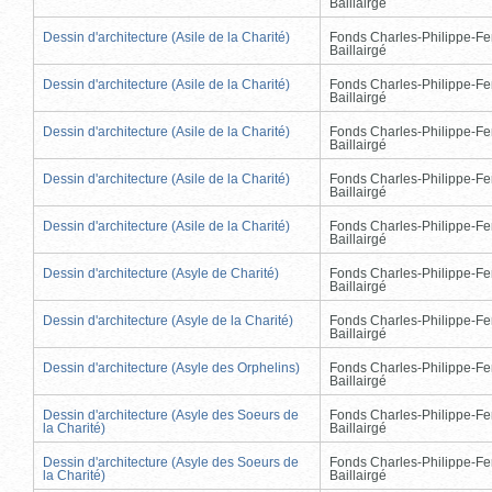
Baillairgé
Dessin d'architecture (Asile de la Charité)
Fonds Charles-Philippe-Fe
Baillairgé
Dessin d'architecture (Asile de la Charité)
Fonds Charles-Philippe-Fe
Baillairgé
Dessin d'architecture (Asile de la Charité)
Fonds Charles-Philippe-Fe
Baillairgé
Dessin d'architecture (Asile de la Charité)
Fonds Charles-Philippe-Fe
Baillairgé
Dessin d'architecture (Asile de la Charité)
Fonds Charles-Philippe-Fe
Baillairgé
Dessin d'architecture (Asyle de Charité)
Fonds Charles-Philippe-Fe
Baillairgé
Dessin d'architecture (Asyle de la Charité)
Fonds Charles-Philippe-Fe
Baillairgé
Dessin d'architecture (Asyle des Orphelins)
Fonds Charles-Philippe-Fe
Baillairgé
Dessin d'architecture (Asyle des Soeurs de
Fonds Charles-Philippe-Fe
la Charité)
Baillairgé
Dessin d'architecture (Asyle des Soeurs de
Fonds Charles-Philippe-Fe
la Charité)
Baillairgé