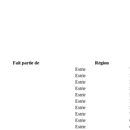
Fait partie de
Région
Estrie
Estrie
Estrie
Estrie
Estrie
Estrie
Estrie
Estrie
Estrie
Estrie