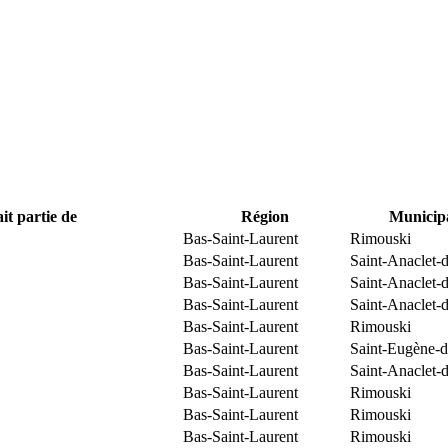
it partie de
Région
Municipa
Bas-Saint-Laurent
Rimouski
Bas-Saint-Laurent
Saint-Anaclet-
Bas-Saint-Laurent
Saint-Anaclet-
Bas-Saint-Laurent
Saint-Anaclet-
Bas-Saint-Laurent
Rimouski
Bas-Saint-Laurent
Saint-Eugène-d
Bas-Saint-Laurent
Saint-Anaclet-
Bas-Saint-Laurent
Rimouski
Bas-Saint-Laurent
Rimouski
Bas-Saint-Laurent
Rimouski