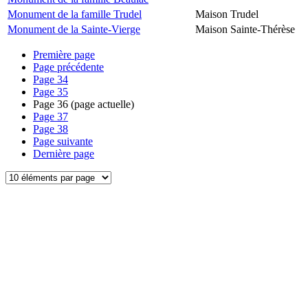
Monument de la famille Trudel
Maison Trudel
Monument de la Sainte-Vierge
Maison Sainte-Thérèse
Première page
Page précédente
Page
34
Page
35
Page
36
(page actuelle)
Page
37
Page
38
Page suivante
Dernière page