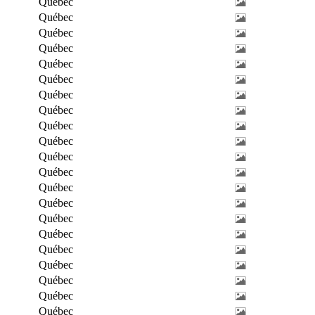
Québec
Québec
Québec
Québec
Québec
Québec
Québec
Québec
Québec
Québec
Québec
Québec
Québec
Québec
Québec
Québec
Québec
Québec
Québec
Québec
Québec