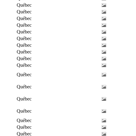
Québec
Québec
Québec
Québec
Québec
Québec
Québec
Québec
Québec
Québec
Québec
Québec
Québec
Québec
Québec
Québec
Québec