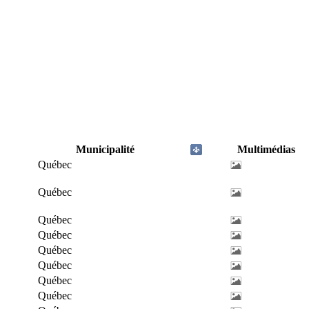
Municipalité
Multimédias
Québec
Québec
Québec
Québec
Québec
Québec
Québec
Québec