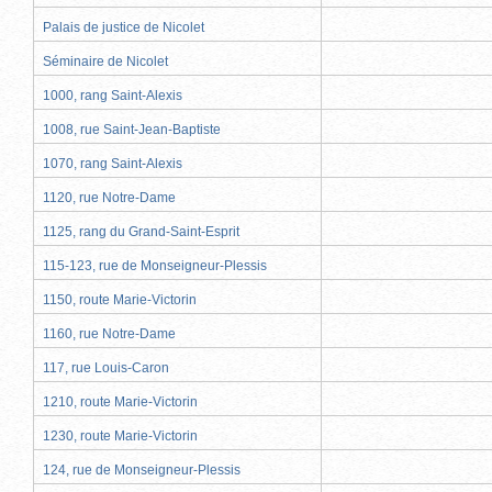
Palais de justice de Nicolet
Séminaire de Nicolet
1000, rang Saint-Alexis
1008, rue Saint-Jean-Baptiste
1070, rang Saint-Alexis
1120, rue Notre-Dame
1125, rang du Grand-Saint-Esprit
115-123, rue de Monseigneur-Plessis
1150, route Marie-Victorin
1160, rue Notre-Dame
117, rue Louis-Caron
1210, route Marie-Victorin
1230, route Marie-Victorin
124, rue de Monseigneur-Plessis