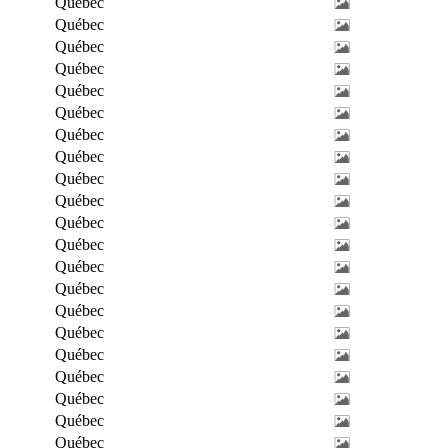
Québec
Québec
Québec
Québec
Québec
Québec
Québec
Québec
Québec
Québec
Québec
Québec
Québec
Québec
Québec
Québec
Québec
Québec
Québec
Québec
Québec