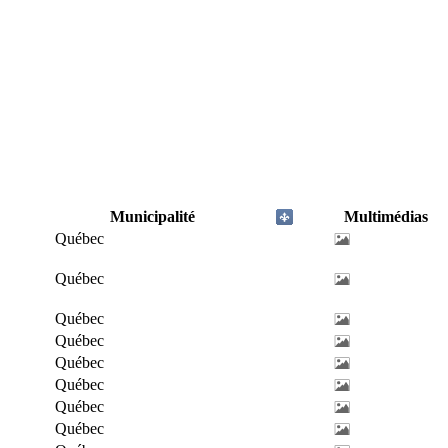
Municipalité
Multimédias
Québec
Québec
Québec
Québec
Québec
Québec
Québec
Québec