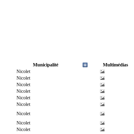
Municipalité
Multimédias
Nicolet
Nicolet
Nicolet
Nicolet
Nicolet
Nicolet
Nicolet
Nicolet
Nicolet