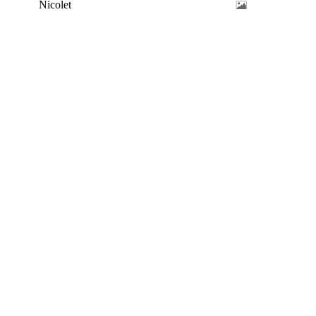
Nicolet