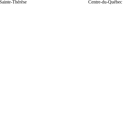
Sainte-Thérèse
Centre-du-Québec