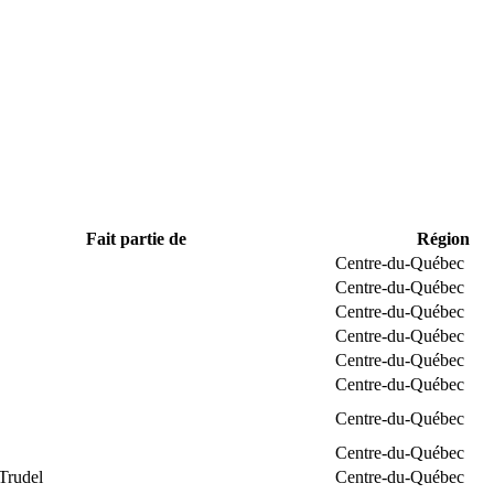
Fait partie de
Région
Centre-du-Québec
Centre-du-Québec
Centre-du-Québec
Centre-du-Québec
Centre-du-Québec
Centre-du-Québec
Centre-du-Québec
Centre-du-Québec
Trudel
Centre-du-Québec