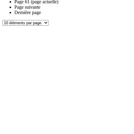
Page
61
(page actuelle)
Page suivante
Dernière page