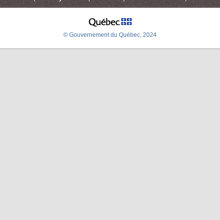
© Gouvernement du Québec, 2024