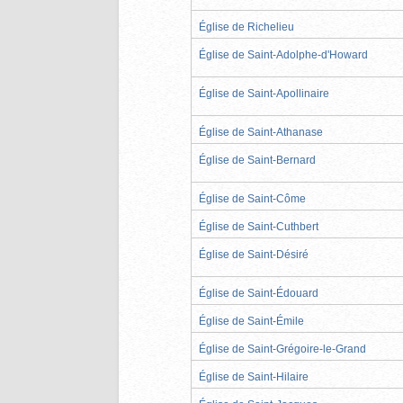
Église de Richelieu
Église de Saint-Adolphe-d'Howard
Église de Saint-Apollinaire
Église de Saint-Athanase
Église de Saint-Bernard
Église de Saint-Côme
Église de Saint-Cuthbert
Église de Saint-Désiré
Église de Saint-Édouard
Église de Saint-Émile
Église de Saint-Grégoire-le-Grand
Église de Saint-Hilaire