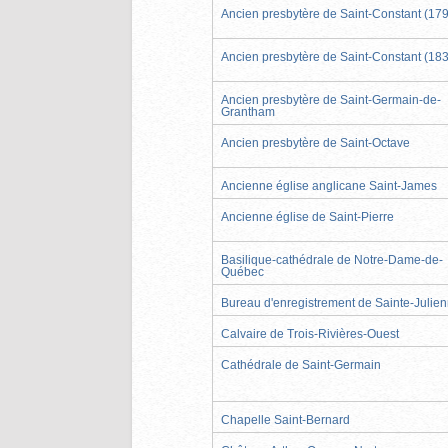
Ancien presbytère de Saint-Constant (17
Ancien presbytère de Saint-Constant (18
Ancien presbytère de Saint-Germain-de-
Grantham
Ancien presbytère de Saint-Octave
Ancienne église anglicane Saint-James
Ancienne église de Saint-Pierre
Basilique-cathédrale de Notre-Dame-de-
Québec
Bureau d'enregistrement de Sainte-Julie
Calvaire de Trois-Rivières-Ouest
Cathédrale de Saint-Germain
Chapelle Saint-Bernard