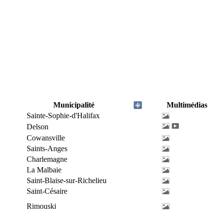
Municipalité
Multimédias
Sainte-Sophie-d'Halifax
Delson
Cowansville
Saints-Anges
Charlemagne
La Malbaie
Saint-Blaise-sur-Richelieu
Saint-Césaire
Rimouski