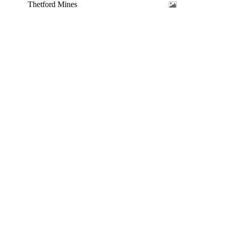
Thetford Mines