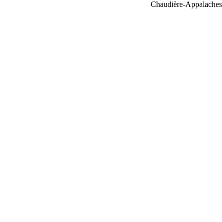
Chaudière-Appalaches