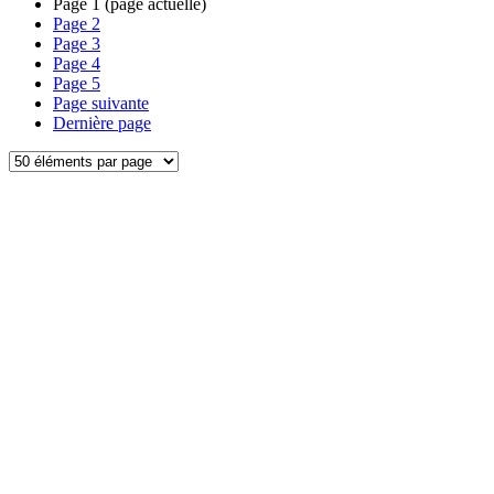
Page
1
(page actuelle)
Page
2
Page
3
Page
4
Page
5
Page suivante
Dernière page