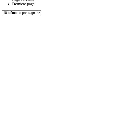
Dernière page