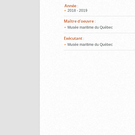
Année
:
2018 - 2019
Maître d'oeuvre
:
Musée maritime du Québec
Exécutant
:
Musée maritime du Québec