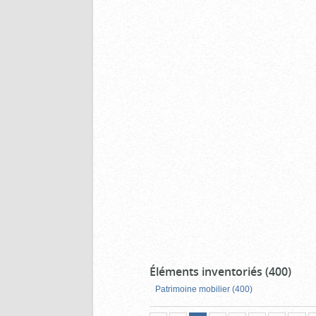
Éléments inventoriés (400)
Patrimoine mobilier (400)