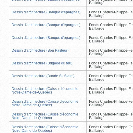
Baillairgé
Dessin d'architecture (Banque d'épargnes)
Fonds Charles-Philippe-Fe
Baillairgé
Dessin d'architecture (Banque d'épargnes)
Fonds Charles-Philippe-Fe
Baillairgé
Dessin d'architecture (Banque d'épargnes)
Fonds Charles-Philippe-Fe
Baillairgé
Dessin d'architecture (Bon Pasteur)
Fonds Charles-Philippe-Fe
Baillairgé
Dessin d'architecture (Brigade du feu)
Fonds Charles-Philippe-Fe
Baillairgé
Dessin d'architecture (Buade St. Stairs)
Fonds Charles-Philippe-Fe
Baillairgé
Dessin d'architecture (Caisse d'économie
Fonds Charles-Philippe-Fe
Notre-Dame-de-Québec)
Baillairgé
Dessin d'architecture (Caisse d'économie
Fonds Charles-Philippe-Fe
Notre-Dame-de-Québec)
Baillairgé
Dessin d'architecture (Caisse d'économie
Fonds Charles-Philippe-Fe
Notre-Dame-de-Québec)
Baillairgé
Dessin d'architecture (Caisse d'économie
Fonds Charles-Philippe-Fe
Notre-Dame-de-Québec)
Baillairgé