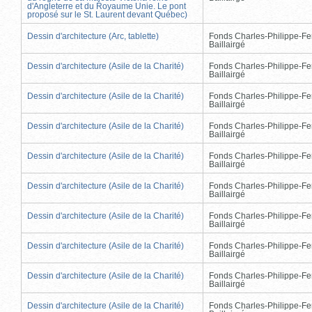
d'Angleterre et du Royaume Unie. Le pont
proposé sur le St. Laurent devant Québec)
Dessin d'architecture (Arc, tablette)
Fonds Charles-Philippe-Fe
Baillairgé
Dessin d'architecture (Asile de la Charité)
Fonds Charles-Philippe-Fe
Baillairgé
Dessin d'architecture (Asile de la Charité)
Fonds Charles-Philippe-Fe
Baillairgé
Dessin d'architecture (Asile de la Charité)
Fonds Charles-Philippe-Fe
Baillairgé
Dessin d'architecture (Asile de la Charité)
Fonds Charles-Philippe-Fe
Baillairgé
Dessin d'architecture (Asile de la Charité)
Fonds Charles-Philippe-Fe
Baillairgé
Dessin d'architecture (Asile de la Charité)
Fonds Charles-Philippe-Fe
Baillairgé
Dessin d'architecture (Asile de la Charité)
Fonds Charles-Philippe-Fe
Baillairgé
Dessin d'architecture (Asile de la Charité)
Fonds Charles-Philippe-Fe
Baillairgé
Dessin d'architecture (Asile de la Charité)
Fonds Charles-Philippe-Fe