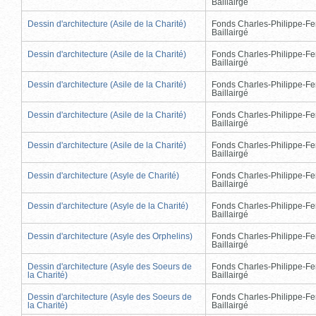
Baillairgé
Dessin d'architecture (Asile de la Charité)
Fonds Charles-Philippe-Fe
Baillairgé
Dessin d'architecture (Asile de la Charité)
Fonds Charles-Philippe-Fe
Baillairgé
Dessin d'architecture (Asile de la Charité)
Fonds Charles-Philippe-Fe
Baillairgé
Dessin d'architecture (Asile de la Charité)
Fonds Charles-Philippe-Fe
Baillairgé
Dessin d'architecture (Asile de la Charité)
Fonds Charles-Philippe-Fe
Baillairgé
Dessin d'architecture (Asyle de Charité)
Fonds Charles-Philippe-Fe
Baillairgé
Dessin d'architecture (Asyle de la Charité)
Fonds Charles-Philippe-Fe
Baillairgé
Dessin d'architecture (Asyle des Orphelins)
Fonds Charles-Philippe-Fe
Baillairgé
Dessin d'architecture (Asyle des Soeurs de
Fonds Charles-Philippe-Fe
la Charité)
Baillairgé
Dessin d'architecture (Asyle des Soeurs de
Fonds Charles-Philippe-Fe
la Charité)
Baillairgé