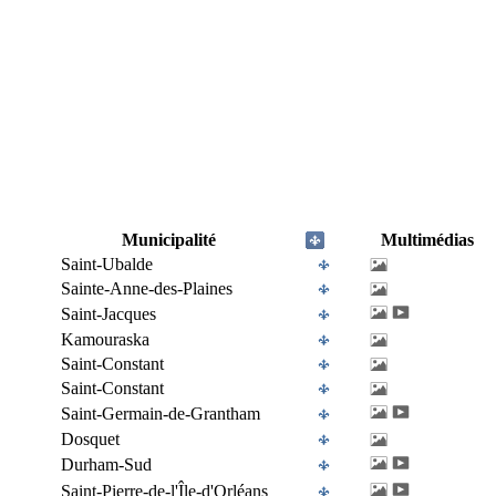
Municipalité
Multimédias
Saint-Ubalde
Sainte-Anne-des-Plaines
Saint-Jacques
Kamouraska
Saint-Constant
Saint-Constant
Saint-Germain-de-Grantham
Dosquet
Durham-Sud
Saint-Pierre-de-l'Île-d'Orléans