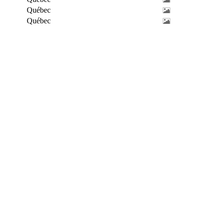
Québec
Québec