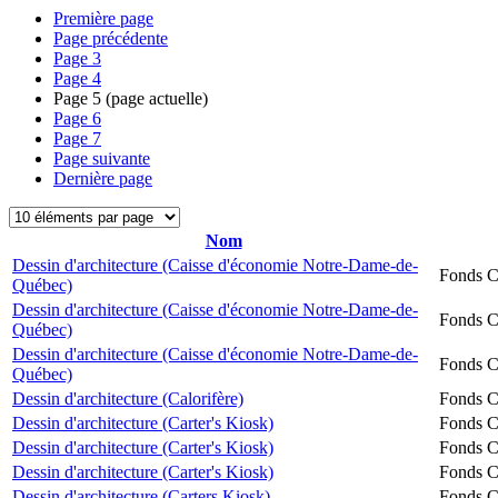
Première page
Page précédente
Page
3
Page
4
Page
5
(page actuelle)
Page
6
Page
7
Page suivante
Dernière page
Nom
Dessin d'architecture (Caisse d'économie Notre-Dame-de-
Fonds Ch
Québec)
Dessin d'architecture (Caisse d'économie Notre-Dame-de-
Fonds Ch
Québec)
Dessin d'architecture (Caisse d'économie Notre-Dame-de-
Fonds Ch
Québec)
Dessin d'architecture (Calorifère)
Fonds Ch
Dessin d'architecture (Carter's Kiosk)
Fonds Ch
Dessin d'architecture (Carter's Kiosk)
Fonds Ch
Dessin d'architecture (Carter's Kiosk)
Fonds Ch
Dessin d'architecture (Carters Kiosk)
Fonds Ch