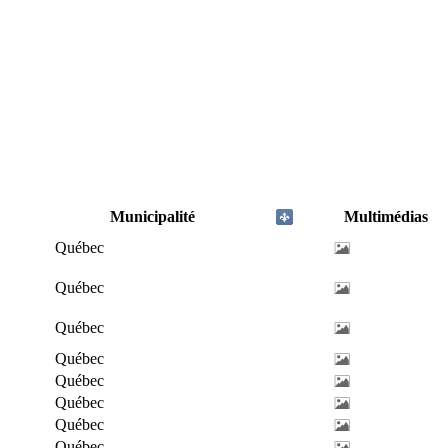
Municipalité
Multimédias
Québec
Québec
Québec
Québec
Québec
Québec
Québec
Québec