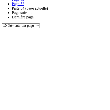
Page
53
Page
54
(page actuelle)
Page suivante
Dernière page