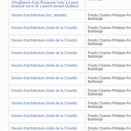
d'Angleterre et du Royaume Unie. Le pont
proposé sur le St. Laurent devant Québec)
Dessin d'architecture (Arc, tablette)
Fonds Charles-Philippe-Fe
Baillairgé
Dessin d'architecture (Asile de la Charité)
Fonds Charles-Philippe-Fe
Baillairgé
Dessin d'architecture (Asile de la Charité)
Fonds Charles-Philippe-Fe
Baillairgé
Dessin d'architecture (Asile de la Charité)
Fonds Charles-Philippe-Fe
Baillairgé
Dessin d'architecture (Asile de la Charité)
Fonds Charles-Philippe-Fe
Baillairgé
Dessin d'architecture (Asile de la Charité)
Fonds Charles-Philippe-Fe
Baillairgé
Dessin d'architecture (Asile de la Charité)
Fonds Charles-Philippe-Fe
Baillairgé
Dessin d'architecture (Asile de la Charité)
Fonds Charles-Philippe-Fe
Baillairgé
Dessin d'architecture (Asile de la Charité)
Fonds Charles-Philippe-Fe
Baillairgé
Dessin d'architecture (Asile de la Charité)
Fonds Charles-Philippe-Fe