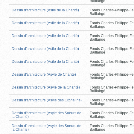
Baillairgé
Dessin d'architecture (Asile de la Charité)
Fonds Charles-Philippe-Fe
Baillairgé
Dessin d'architecture (Asile de la Charité)
Fonds Charles-Philippe-Fe
Baillairgé
Dessin d'architecture (Asile de la Charité)
Fonds Charles-Philippe-Fe
Baillairgé
Dessin d'architecture (Asile de la Charité)
Fonds Charles-Philippe-Fe
Baillairgé
Dessin d'architecture (Asile de la Charité)
Fonds Charles-Philippe-Fe
Baillairgé
Dessin d'architecture (Asyle de Charité)
Fonds Charles-Philippe-Fe
Baillairgé
Dessin d'architecture (Asyle de la Charité)
Fonds Charles-Philippe-Fe
Baillairgé
Dessin d'architecture (Asyle des Orphelins)
Fonds Charles-Philippe-Fe
Baillairgé
Dessin d'architecture (Asyle des Soeurs de
Fonds Charles-Philippe-Fe
la Charité)
Baillairgé
Dessin d'architecture (Asyle des Soeurs de
Fonds Charles-Philippe-Fe
la Charité)
Baillairgé