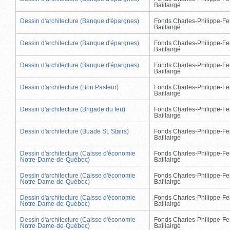
Baillairgé
Dessin d'architecture (Banque d'épargnes)
Fonds Charles-Philippe-Fe
Baillairgé
Dessin d'architecture (Banque d'épargnes)
Fonds Charles-Philippe-Fe
Baillairgé
Dessin d'architecture (Banque d'épargnes)
Fonds Charles-Philippe-Fe
Baillairgé
Dessin d'architecture (Bon Pasteur)
Fonds Charles-Philippe-Fe
Baillairgé
Dessin d'architecture (Brigade du feu)
Fonds Charles-Philippe-Fe
Baillairgé
Dessin d'architecture (Buade St. Stairs)
Fonds Charles-Philippe-Fe
Baillairgé
Dessin d'architecture (Caisse d'économie
Fonds Charles-Philippe-Fe
Notre-Dame-de-Québec)
Baillairgé
Dessin d'architecture (Caisse d'économie
Fonds Charles-Philippe-Fe
Notre-Dame-de-Québec)
Baillairgé
Dessin d'architecture (Caisse d'économie
Fonds Charles-Philippe-Fe
Notre-Dame-de-Québec)
Baillairgé
Dessin d'architecture (Caisse d'économie
Fonds Charles-Philippe-Fe
Notre-Dame-de-Québec)
Baillairgé