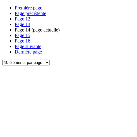
Première page
Page précédente
Page
12
Page
13
Page
14
(page actuelle)
Page
15
Page
16
Page suivante
Dernière page