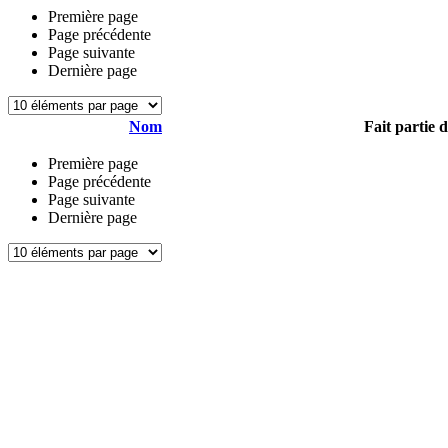
Première page
Page précédente
Page suivante
Dernière page
Nom
Fait partie 
Première page
Page précédente
Page suivante
Dernière page