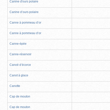
Canine d'ours polaire
Canine d’ours polaire
Canne à pommeau d’or
Canne à pommeau d’or
Canne-épée
Canne-réservoir
Canoë d’écorce
Canot à glace
Canotte
Cap de mouton
Cap de mouton