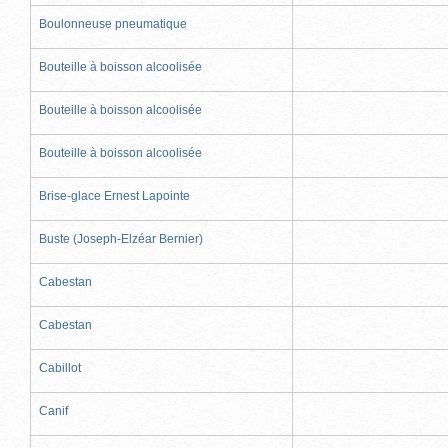
Boulonneuse pneumatique
Bouteille à boisson alcoolisée
Bouteille à boisson alcoolisée
Bouteille à boisson alcoolisée
Brise-glace Ernest Lapointe
Buste (Joseph-Elzéar Bernier)
Cabestan
Cabestan
Cabillot
Canif