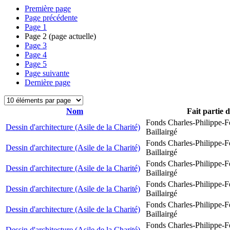
Première page
Page précédente
Page
1
Page
2
(page actuelle)
Page
3
Page
4
Page
5
Page suivante
Dernière page
Nom
Fait partie 
Fonds Charles-Philippe-F
Dessin d'architecture (Asile de la Charité)
Baillairgé
Fonds Charles-Philippe-F
Dessin d'architecture (Asile de la Charité)
Baillairgé
Fonds Charles-Philippe-F
Dessin d'architecture (Asile de la Charité)
Baillairgé
Fonds Charles-Philippe-F
Dessin d'architecture (Asile de la Charité)
Baillairgé
Fonds Charles-Philippe-F
Dessin d'architecture (Asile de la Charité)
Baillairgé
Fonds Charles-Philippe-F
Dessin d'architecture (Asile de la Charité)