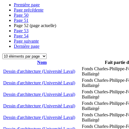
Première page
Page précédente
Page
50
Page
51
Page
52
(page actuelle)
Page
53
Page
54
Page suivante
Dernière page
Nom
Fait partie 
Fonds Charles-Philippe-F
Dessin d'architecture (Université Laval)
Baillairgé
Fonds Charles-Philippe-F
Dessin d'architecture (Université Laval)
Baillairgé
Fonds Charles-Philippe-F
Dessin d'architecture (Université Laval)
Baillairgé
Fonds Charles-Philippe-F
Dessin d'architecture (Université Laval)
Baillairgé
Fonds Charles-Philippe-F
Dessin d'architecture (Université Laval)
Baillairgé
Fonds Charles-Philippe-F
Dessin d'architecture (Université Laval)