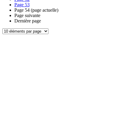
Page
53
Page
54
(page actuelle)
Page suivante
Dernière page