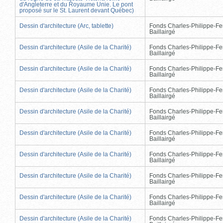
d'Angleterre et du Royaume Unie. Le pont
proposé sur le St. Laurent devant Québec)
Dessin d'architecture (Arc, tablette)
Fonds Charles-Philippe-Fe
Baillairgé
Dessin d'architecture (Asile de la Charité)
Fonds Charles-Philippe-Fe
Baillairgé
Dessin d'architecture (Asile de la Charité)
Fonds Charles-Philippe-Fe
Baillairgé
Dessin d'architecture (Asile de la Charité)
Fonds Charles-Philippe-Fe
Baillairgé
Dessin d'architecture (Asile de la Charité)
Fonds Charles-Philippe-Fe
Baillairgé
Dessin d'architecture (Asile de la Charité)
Fonds Charles-Philippe-Fe
Baillairgé
Dessin d'architecture (Asile de la Charité)
Fonds Charles-Philippe-Fe
Baillairgé
Dessin d'architecture (Asile de la Charité)
Fonds Charles-Philippe-Fe
Baillairgé
Dessin d'architecture (Asile de la Charité)
Fonds Charles-Philippe-Fe
Baillairgé
Dessin d'architecture (Asile de la Charité)
Fonds Charles-Philippe-Fe