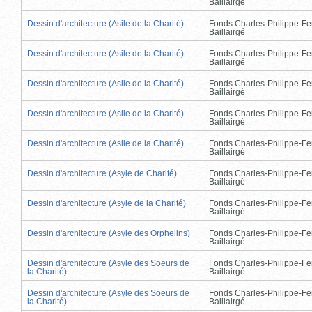
Baillairgé
Dessin d'architecture (Asile de la Charité)
Fonds Charles-Philippe-Fe
Baillairgé
Dessin d'architecture (Asile de la Charité)
Fonds Charles-Philippe-Fe
Baillairgé
Dessin d'architecture (Asile de la Charité)
Fonds Charles-Philippe-Fe
Baillairgé
Dessin d'architecture (Asile de la Charité)
Fonds Charles-Philippe-Fe
Baillairgé
Dessin d'architecture (Asile de la Charité)
Fonds Charles-Philippe-Fe
Baillairgé
Dessin d'architecture (Asyle de Charité)
Fonds Charles-Philippe-Fe
Baillairgé
Dessin d'architecture (Asyle de la Charité)
Fonds Charles-Philippe-Fe
Baillairgé
Dessin d'architecture (Asyle des Orphelins)
Fonds Charles-Philippe-Fe
Baillairgé
Dessin d'architecture (Asyle des Soeurs de
Fonds Charles-Philippe-Fe
la Charité)
Baillairgé
Dessin d'architecture (Asyle des Soeurs de
Fonds Charles-Philippe-Fe
la Charité)
Baillairgé