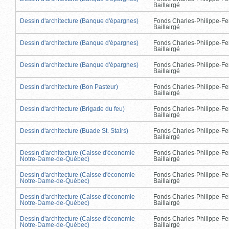
Baillairgé
Dessin d'architecture (Banque d'épargnes)
Fonds Charles-Philippe-Fe
Baillairgé
Dessin d'architecture (Banque d'épargnes)
Fonds Charles-Philippe-Fe
Baillairgé
Dessin d'architecture (Banque d'épargnes)
Fonds Charles-Philippe-Fe
Baillairgé
Dessin d'architecture (Bon Pasteur)
Fonds Charles-Philippe-Fe
Baillairgé
Dessin d'architecture (Brigade du feu)
Fonds Charles-Philippe-Fe
Baillairgé
Dessin d'architecture (Buade St. Stairs)
Fonds Charles-Philippe-Fe
Baillairgé
Dessin d'architecture (Caisse d'économie
Fonds Charles-Philippe-Fe
Notre-Dame-de-Québec)
Baillairgé
Dessin d'architecture (Caisse d'économie
Fonds Charles-Philippe-Fe
Notre-Dame-de-Québec)
Baillairgé
Dessin d'architecture (Caisse d'économie
Fonds Charles-Philippe-Fe
Notre-Dame-de-Québec)
Baillairgé
Dessin d'architecture (Caisse d'économie
Fonds Charles-Philippe-Fe
Notre-Dame-de-Québec)
Baillairgé