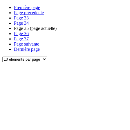
Première page
Page précédente
Page
33
Page
34
Page
35
(page actuelle)
Page
36
Page
37
Page suivante
Dernière page