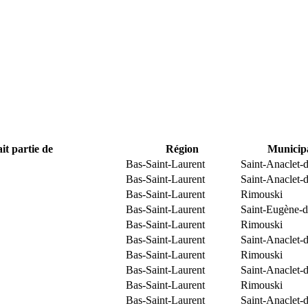
it partie de
Région
Municipa
Bas-Saint-Laurent
Saint-Anaclet-
Bas-Saint-Laurent
Saint-Anaclet-
Bas-Saint-Laurent
Rimouski
Bas-Saint-Laurent
Saint-Eugène-d
Bas-Saint-Laurent
Rimouski
Bas-Saint-Laurent
Saint-Anaclet-
Bas-Saint-Laurent
Rimouski
Bas-Saint-Laurent
Saint-Anaclet-
Bas-Saint-Laurent
Rimouski
Bas-Saint-Laurent
Saint-Anaclet-